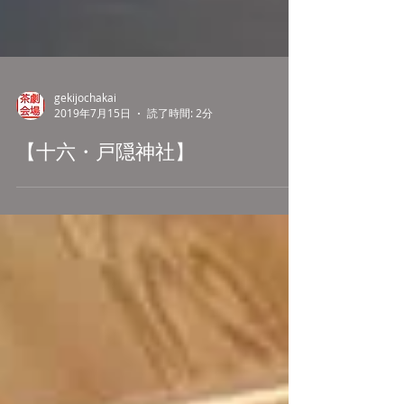
gekijochakai
2019年7月15日
読了時間: 2分
【十六・戸隠神社】