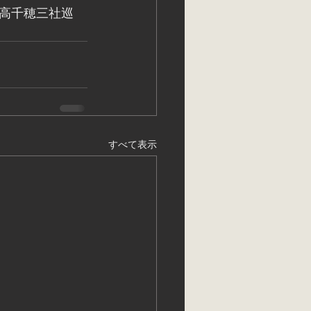
高千穂三社巡
すべて表示