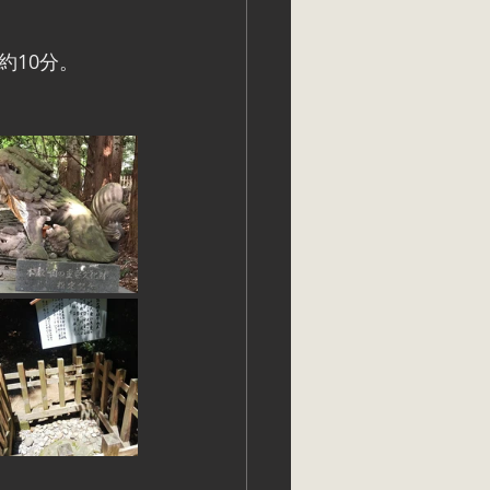
約10分。