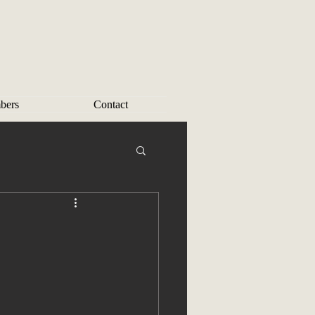
bers
Contact