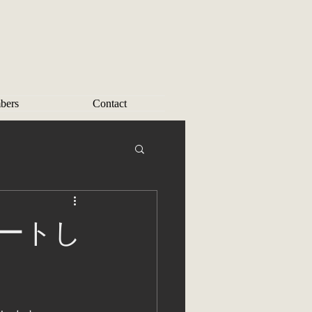
bers
Contact
ートし