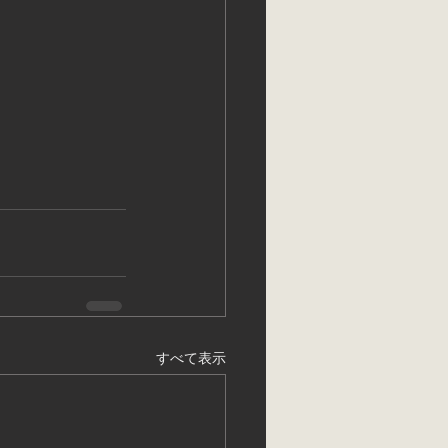
すべて表示