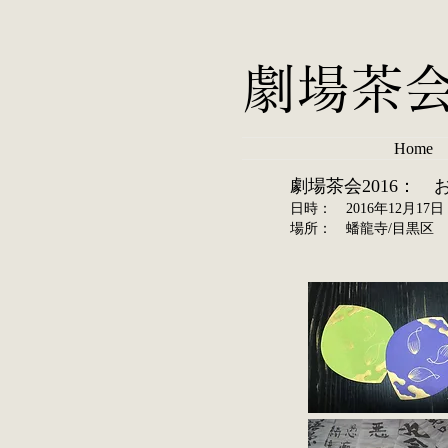
劇場茶
Home
劇場茶会2016：
日時： 2016年12月17日
場所： 蟠龍寺/目黒区